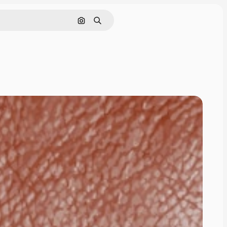
Nach Bild suchen
Suchen