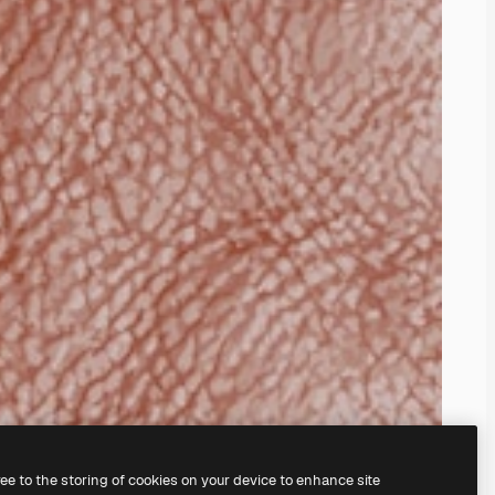
ree to the storing of cookies on your device to enhance site