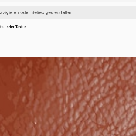
te Leder Textur