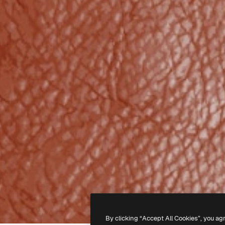
By clicking “Accept All Cookies”, you ag