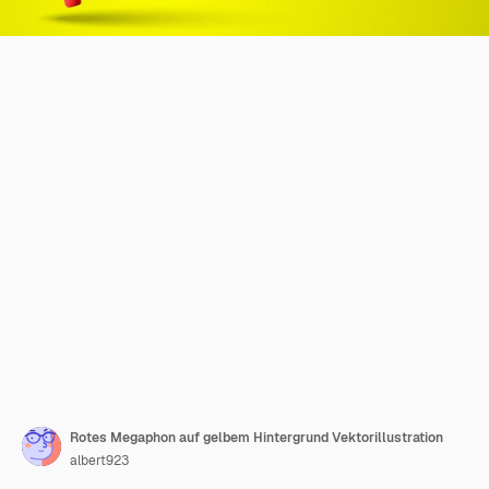
Rotes Megaphon auf gelbem Hintergrund Vektorillustration
albert923