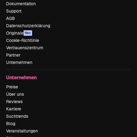
Dokumentation
Support
AGB
Datenschutzerklärung
Originale
Neu
Cookie-Richtlinie
Vertrauenszentrum
Partner
Unternehmen
Unternehmen
Preise
Über uns
Reviews
Karriere
Suchtrends
Blog
Veranstaltungen