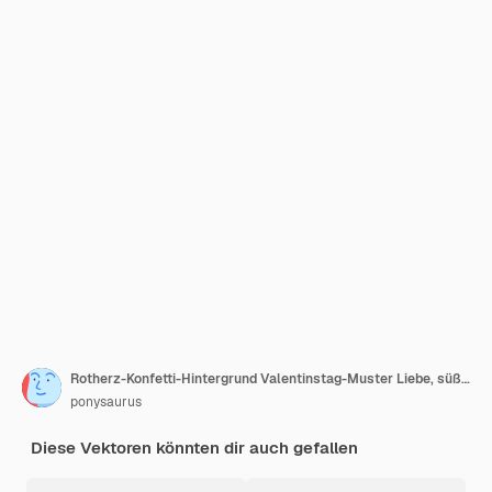
Rotherz-Konfetti-Hintergrund Valentinstag-Muster Liebe, süßer Moment
ponysaurus
Diese Vektoren könnten dir auch gefallen