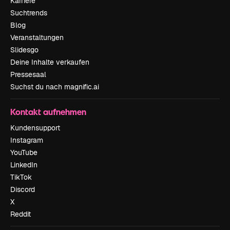
Karriere
Suchtrends
Blog
Veranstaltungen
Slidesgo
Deine Inhalte verkaufen
Pressesaal
Suchst du nach magnific.ai
Kontakt aufnehmen
Kundensupport
Instagram
YouTube
LinkedIn
TikTok
Discord
X
Reddit