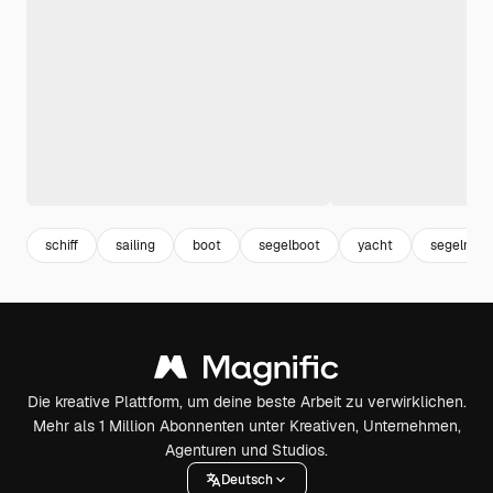
schiff
sailing
boot
segelboot
yacht
segeln
Die kreative Plattform, um deine beste Arbeit zu verwirklichen.
Mehr als 1 Million Abonnenten unter Kreativen, Unternehmen,
Agenturen und Studios.
Deutsch