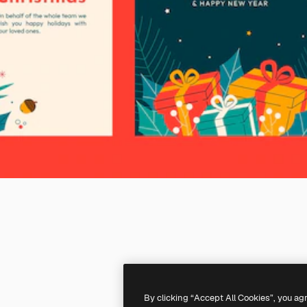
By clicking “Accept All Cookies”, you ag