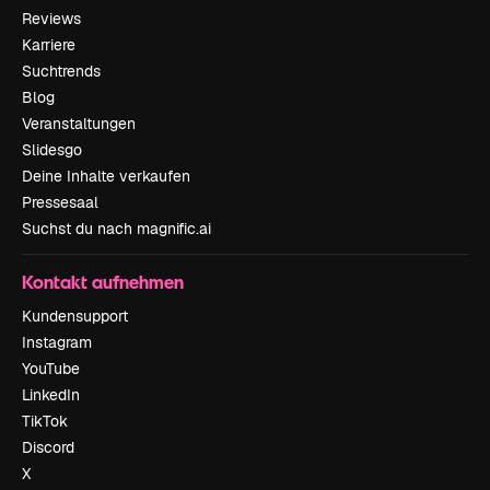
Reviews
Karriere
Suchtrends
Blog
Veranstaltungen
Slidesgo
Deine Inhalte verkaufen
Pressesaal
Suchst du nach magnific.ai
Kontakt aufnehmen
Kundensupport
Instagram
YouTube
LinkedIn
TikTok
Discord
X