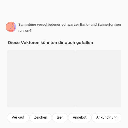
Sammlung verschiedener schwarzer Band- und Bannerformen
runrun4
Diese Vektoren könnten dir auch gefallen
Verkauf
Zeichen
leer
Angebot
Ankündigung