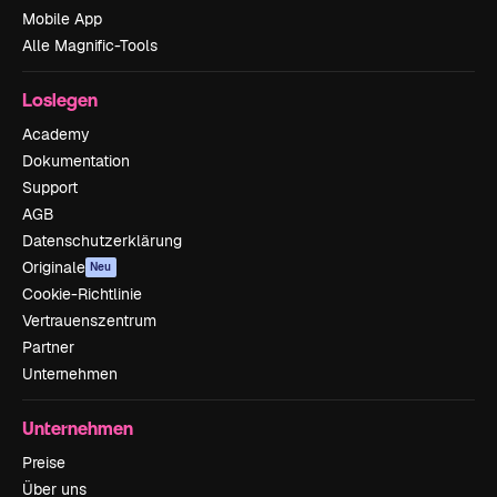
Mobile App
Alle Magnific-Tools
Loslegen
Academy
Dokumentation
Support
AGB
Datenschutzerklärung
Originale
Neu
Cookie-Richtlinie
Vertrauenszentrum
Partner
Unternehmen
Unternehmen
Preise
Über uns