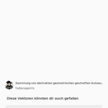
Sammlung von abstrakten geometrischen gestreiften Autoaufklebern
fadlanagaints
Diese Vektoren könnten dir auch gefallen