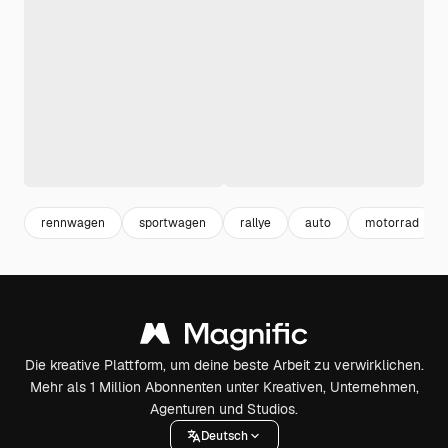
rennwagen
sportwagen
rallye
auto
motorrad
Die kreative Plattform, um deine beste Arbeit zu verwirklichen.
Mehr als 1 Million Abonnenten unter Kreativen, Unternehmen,
Agenturen und Studios.
Deutsch