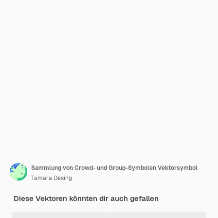
Sammlung von Crowd- und Group-Symbolen Vektorsymbol
Tamara Desing
Diese Vektoren könnten dir auch gefallen