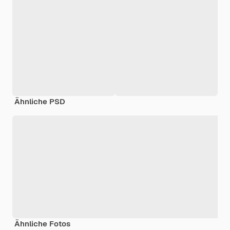
Ähnliche PSD
Ähnliche Fotos