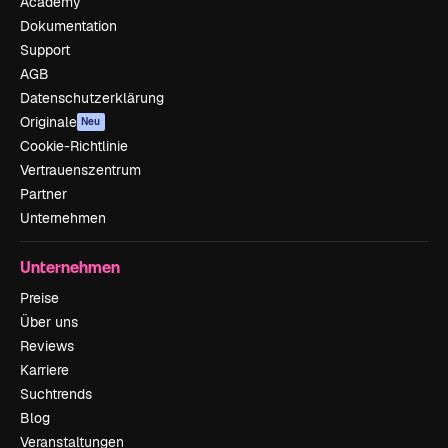
Academy
Dokumentation
Support
AGB
Datenschutzerklärung
Originale
Neu
Cookie-Richtlinie
Vertrauenszentrum
Partner
Unternehmen
Unternehmen
Preise
Über uns
Reviews
Karriere
Suchtrends
Blog
Veranstaltungen