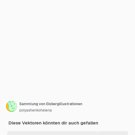
Sammlung von Eisbergillustrationen
polyashenkohelena
Diese Vektoren könnten dir auch gefallen