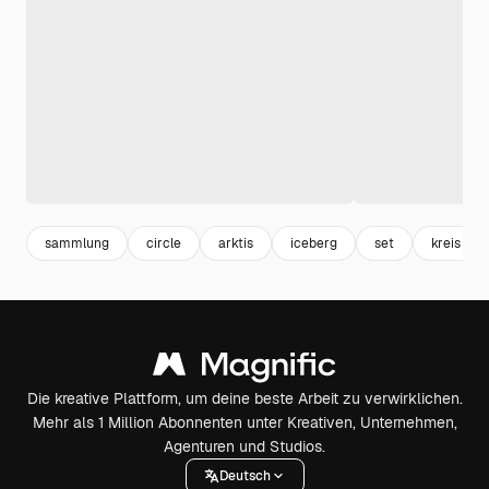
sammlung
circle
arktis
iceberg
set
kreis
Die kreative Plattform, um deine beste Arbeit zu verwirklichen.
Mehr als 1 Million Abonnenten unter Kreativen, Unternehmen,
Agenturen und Studios.
Deutsch