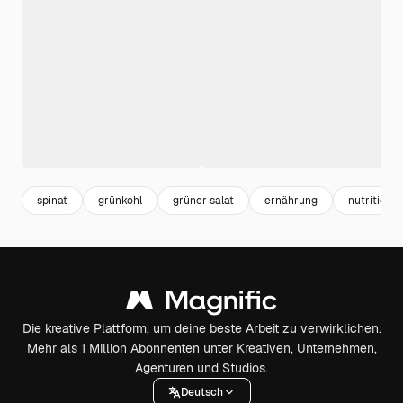
spinat
grünkohl
grüner salat
ernährung
nutrition
Die kreative Plattform, um deine beste Arbeit zu verwirklichen.
Mehr als 1 Million Abonnenten unter Kreativen, Unternehmen,
Agenturen und Studios.
Deutsch