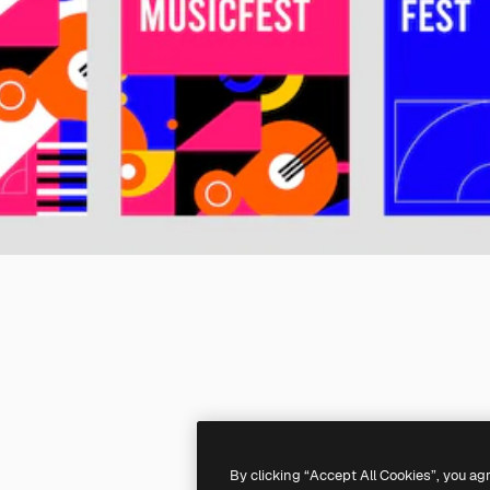
By clicking “Accept All Cookies”, you ag