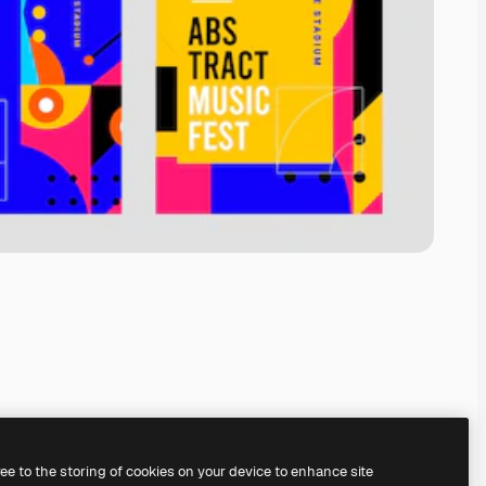
ree to the storing of cookies on your device to enhance site