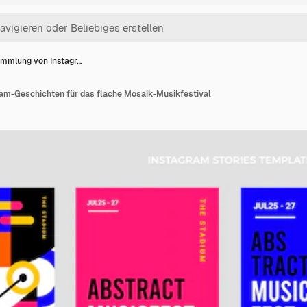
mmlung von Instagr…
m-Geschichten für das flache Mosaik-Musikfestival