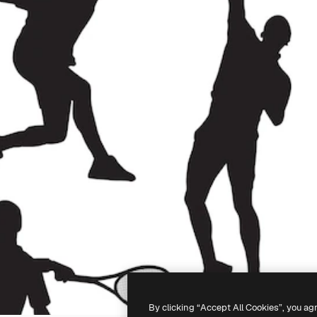
By clicking “Accept All Cookies”, you ag