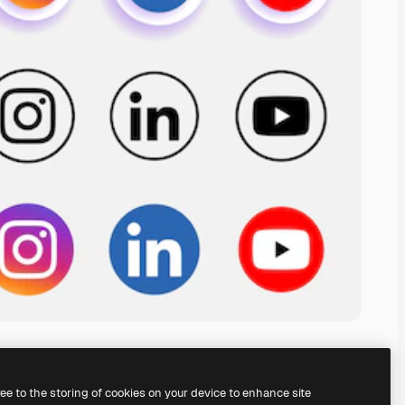
ree to the storing of cookies on your device to enhance site