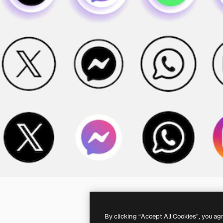
By clicking “Accept All Cookies”, you ag