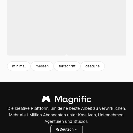
minimal
messen
fortschritt
deadline
Die kreative Plattform, um deine beste Arbeit zu verwirklichen.
Mehr als 1 Million Abonnenten unter Kreativen, Unternehmen,
Agenturen und Studios.
Deutsch