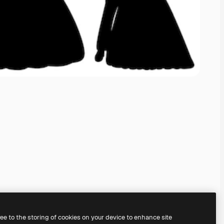
ree to the storing of cookies on your device to enhance site