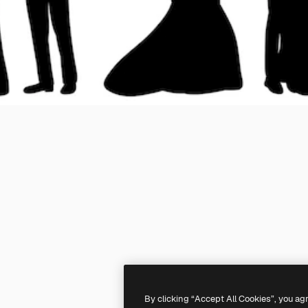
By clicking “Accept All Cookies”, you ag