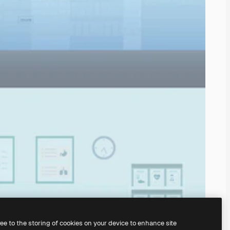
ree to the storing of cookies on your device to enhance site