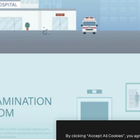
By clicking “Accept All Cookies”, you ag