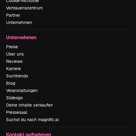
Cookie-Richtlinie
Vertrauenszentrum
Partner
Unternehmen
Unternehmen
Preise
Über uns
Reviews
Karriere
Suchtrends
Blog
Veranstaltungen
Slidesgo
Deine Inhalte verkaufen
Pressesaal
Suchst du nach magnific.ai
Kontakt aufnehmen