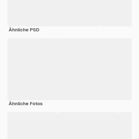
Ähnliche PSD
Ähnliche Fotos