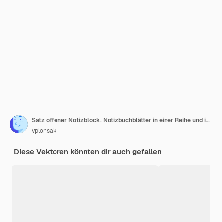
Satz offener Notizblock. Notizbuchblätter in einer Reihe und in einem Käfig.
vplonsak
Diese Vektoren könnten dir auch gefallen