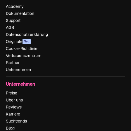
Academy
Dokumentation
Support
AGB
Datenschutzerklärung
Originale
Neu
Cookie-Richtlinie
Vertrauenszentrum
Partner
Unternehmen
Unternehmen
Preise
Über uns
Reviews
Karriere
Suchtrends
Blog