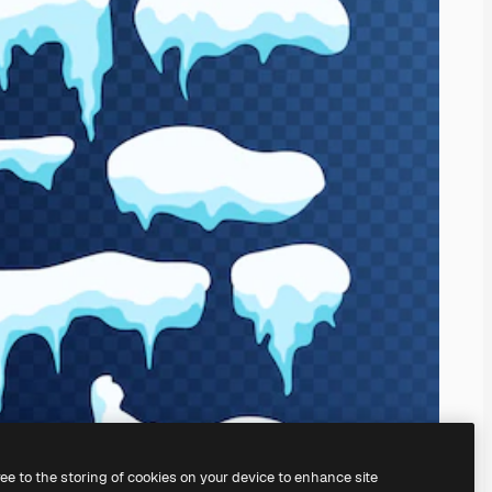
ree to the storing of cookies on your device to enhance site