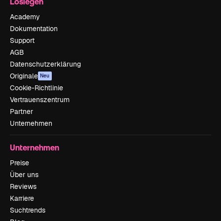
Loslegen
Academy
Dokumentation
Support
AGB
Datenschutzerklärung
Originale
Neu
Cookie-Richtlinie
Vertrauenszentrum
Partner
Unternehmen
Unternehmen
Preise
Über uns
Reviews
Karriere
Suchtrends