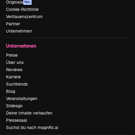
Originale
Neu
Cookie-Richtlinie
Vertrauenszentrum
Partner
Unternehmen
Unternehmen
Preise
Über uns
Reviews
Karriere
Suchtrends
Blog
Veranstaltungen
Slidesgo
Deine Inhalte verkaufen
Pressesaal
Suchst du nach magnific.ai