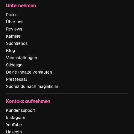
Unternehmen
Preise
Über uns
Reviews
Karriere
Suchtrends
Blog
Veranstaltungen
Slidesgo
Deine Inhalte verkaufen
Pressesaal
Suchst du nach magnific.ai
Kontakt aufnehmen
Kundensupport
Instagram
YouTube
LinkedIn