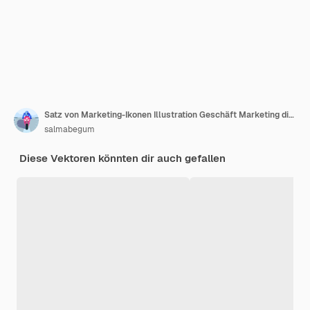
Satz von Marketing-Ikonen Illustration Geschäft Marketing digitale Analyse Technologie Strategie
salmabegum
Diese Vektoren könnten dir auch gefallen