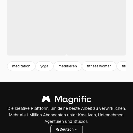
meditation
yoga
meditieren
fitness woman
fitness
Die kreative Plattform, um deine beste Arbeit zu verwirklichen.
Mehr als 1 Million Abonnenten unter Kreativen, Unternehmen,
Agenturen und Studios.
Deutsch