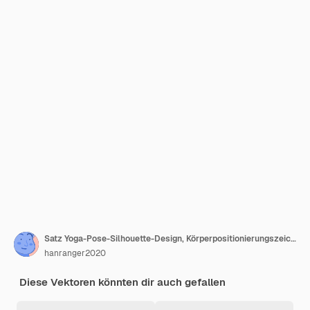
Satz Yoga-Pose-Silhouette-Design, Körperpositionierungszeichen und -symbol
hanranger2020
Diese Vektoren könnten dir auch gefallen