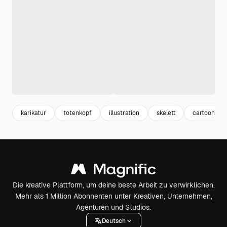
karikatur
totenkopf
illustration
skelett
cartoon
Die kreative Plattform, um deine beste Arbeit zu verwirklichen.
Mehr als 1 Million Abonnenten unter Kreativen, Unternehmen,
Agenturen und Studios.
Deutsch