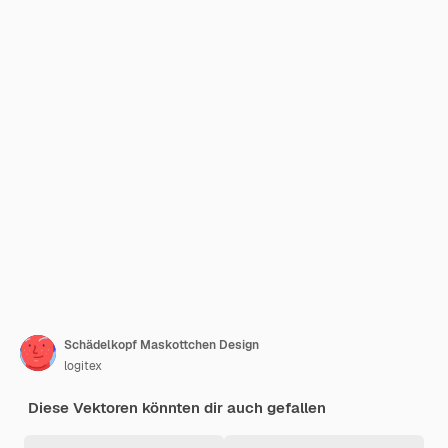
Schädelkopf Maskottchen Design
logitex
Diese Vektoren könnten dir auch gefallen