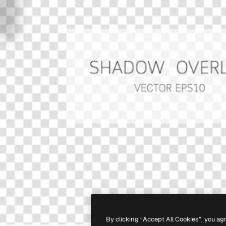
By clicking “Accept All Cookies”, you ag