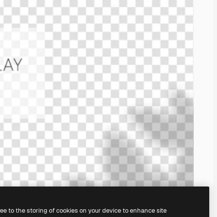
ree to the storing of cookies on your device to enhance site