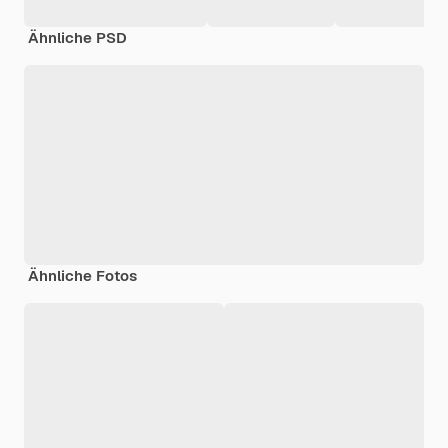
Ähnliche PSD
Ähnliche Fotos