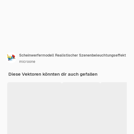
Scheinwerfermodell Realistischer Szenenbeleuchtungseffekt
microone
Diese Vektoren könnten dir auch gefallen