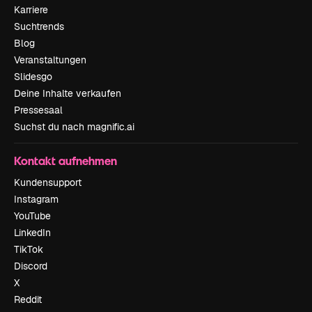
Karriere
Suchtrends
Blog
Veranstaltungen
Slidesgo
Deine Inhalte verkaufen
Pressesaal
Suchst du nach magnific.ai
Kontakt aufnehmen
Kundensupport
Instagram
YouTube
LinkedIn
TikTok
Discord
X
Reddit