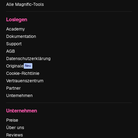
Alle Magnific-Tools
Loslegen
Academy
Dokumentation
Support
AGB
Datenschutzerklärung
Originale
Neu
Cookie-Richtlinie
Vertrauenszentrum
Partner
Unternehmen
Unternehmen
Preise
Über uns
Reviews