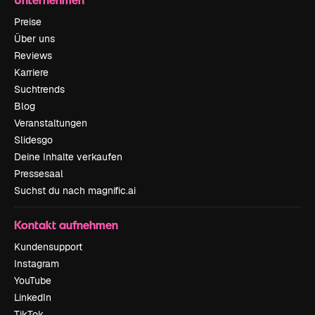
Preise
Über uns
Reviews
Karriere
Suchtrends
Blog
Veranstaltungen
Slidesgo
Deine Inhalte verkaufen
Pressesaal
Suchst du nach magnific.ai
Kontakt aufnehmen
Kundensupport
Instagram
YouTube
LinkedIn
TikTok