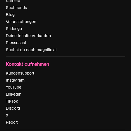
Karriere
Suchtrends
Blog
Veranstaltungen
Slidesgo
Deine Inhalte verkaufen
Pressesaal
Suchst du nach magnific.ai
Kontakt aufnehmen
Kundensupport
Instagram
YouTube
LinkedIn
TikTok
Discord
X
Reddit