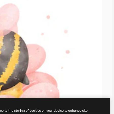
ree to the storing of cookies on your device to enhance site