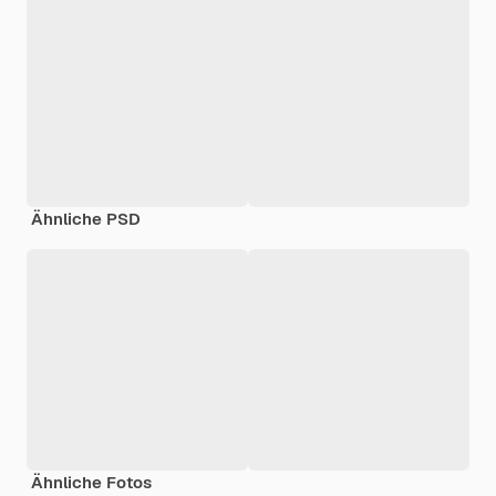
Ähnliche PSD
Ähnliche Fotos