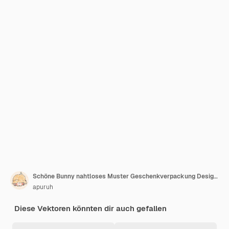
Schöne Bunny nahtloses Muster Geschenkverpackung Design Vektor-Illustration Hintergrund
apuruh
Diese Vektoren könnten dir auch gefallen