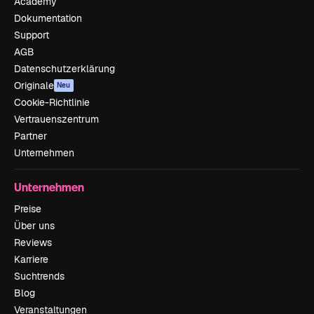
Academy
Dokumentation
Support
AGB
Datenschutzerklärung
Originale
Neu
Cookie-Richtlinie
Vertrauenszentrum
Partner
Unternehmen
Unternehmen
Preise
Über uns
Reviews
Karriere
Suchtrends
Blog
Veranstaltungen