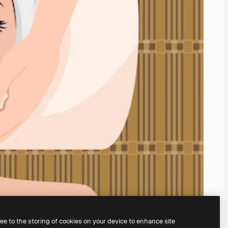
ree to the storing of cookies on your device to enhance site