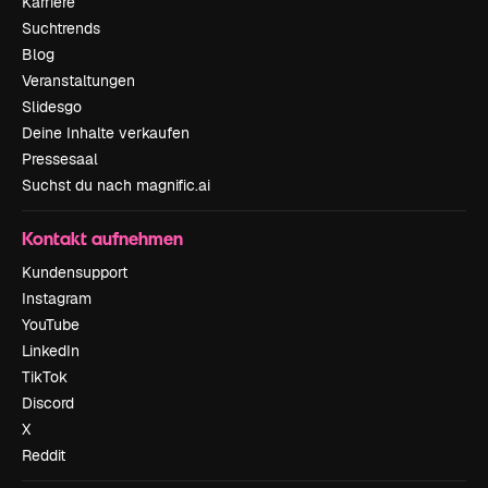
Karriere
Suchtrends
Blog
Veranstaltungen
Slidesgo
Deine Inhalte verkaufen
Pressesaal
Suchst du nach magnific.ai
Kontakt aufnehmen
Kundensupport
Instagram
YouTube
LinkedIn
TikTok
Discord
X
Reddit