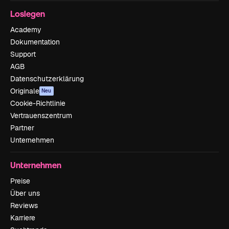
Loslegen
Academy
Dokumentation
Support
AGB
Datenschutzerklärung
Originale
Neu
Cookie-Richtlinie
Vertrauenszentrum
Partner
Unternehmen
Unternehmen
Preise
Über uns
Reviews
Karriere