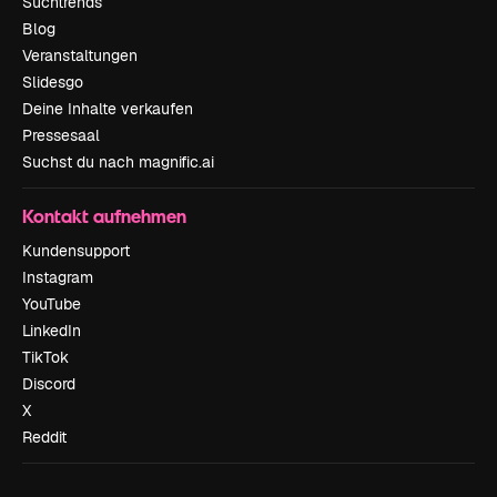
Suchtrends
Blog
Veranstaltungen
Slidesgo
Deine Inhalte verkaufen
Pressesaal
Suchst du nach magnific.ai
Kontakt aufnehmen
Kundensupport
Instagram
YouTube
LinkedIn
TikTok
Discord
X
Reddit