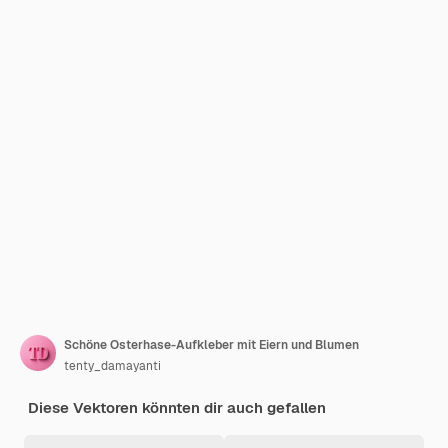
Schöne Osterhase-Aufkleber mit Eiern und Blumen
tenty_damayanti
Diese Vektoren könnten dir auch gefallen