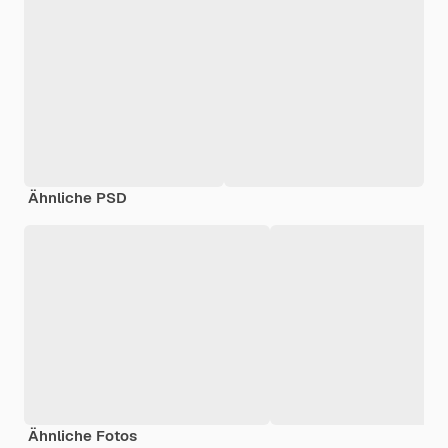
Ähnliche PSD
Ähnliche Fotos