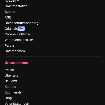
Academy
Dokumentation
Support
AGB
Datenschutzerklärung
Originale
Neu
Cookie-Richtlinie
Vertrauenszentrum
Partner
Unternehmen
Unternehmen
Preise
Über uns
Reviews
Karriere
Suchtrends
Blog
Veranstaltungen