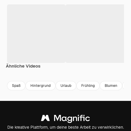
Ähnliche Videos
Spaß
Hintergrund
Urlaub
Frühling
Blumen
B
Die kreative Plattform, um deine beste Arbeit zu verwirklichen.