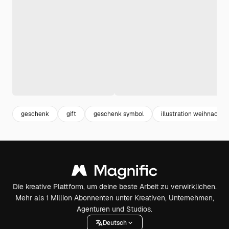
geschenk
gift
geschenk symbol
illustration weihnachte
Die kreative Plattform, um deine beste Arbeit zu verwirklichen.
Mehr als 1 Million Abonnenten unter Kreativen, Unternehmen,
Agenturen und Studios.
Deutsch