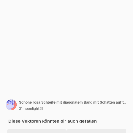
Schöne rosa Schleife mit diagonalem Band mit Schatten auf transparentem Hintergrund
31moonlight31
Diese Vektoren könnten dir auch gefallen