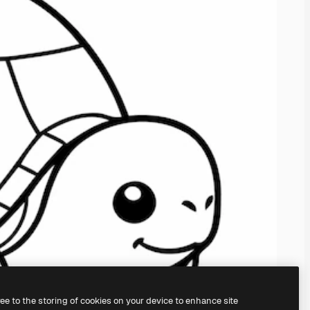
ree to the storing of cookies on your device to enhance site