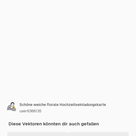
Schöne weiche florale Hochzeitseinladungskarte
user6366135
Diese Vektoren könnten dir auch gefallen