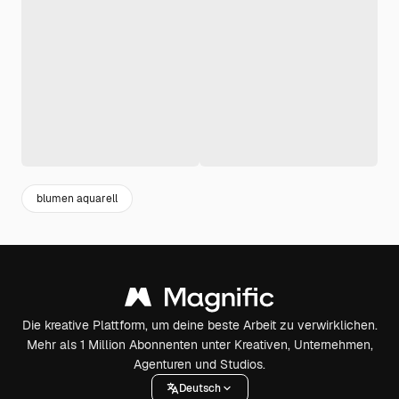
blumen aquarell
Die kreative Plattform, um deine beste Arbeit zu verwirklichen.
Mehr als 1 Million Abonnenten unter Kreativen, Unternehmen,
Agenturen und Studios.
Deutsch