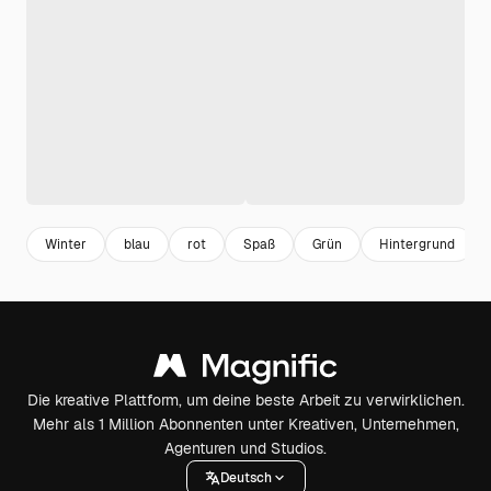
Winter
blau
rot
Spaß
Grün
Hintergrund
Die kreative Plattform, um deine beste Arbeit zu verwirklichen.
Mehr als 1 Million Abonnenten unter Kreativen, Unternehmen,
Agenturen und Studios.
Deutsch