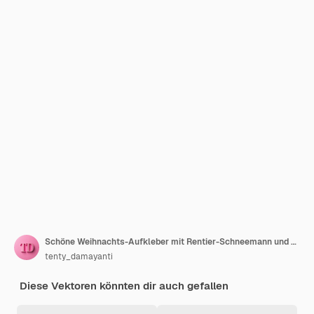
Schöne Weihnachts-Aufkleber mit Rentier-Schneemann und anderen festlichen Elementen
tenty_damayanti
Diese Vektoren könnten dir auch gefallen