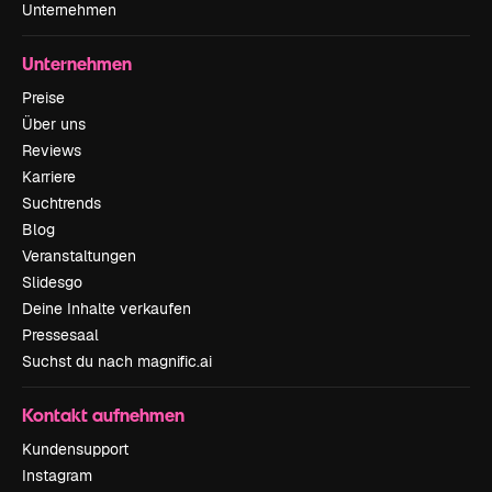
Unternehmen
Unternehmen
Preise
Über uns
Reviews
Karriere
Suchtrends
Blog
Veranstaltungen
Slidesgo
Deine Inhalte verkaufen
Pressesaal
Suchst du nach magnific.ai
Kontakt aufnehmen
Kundensupport
Instagram