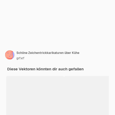
Schöne Zeichentrickkarikaturen über Kühe
grfxrf
Diese Vektoren könnten dir auch gefallen