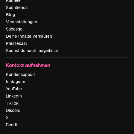
Karriere
Suchtrends
Blog
Veranstaltungen
Slidesgo
Deine Inhalte verkaufen
Pressesaal
Suchst du nach magnific.ai
Kontakt aufnehmen
Kundensupport
Instagram
YouTube
LinkedIn
TikTok
Discord
X
Reddit