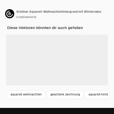
Schöner Aquarell-Weihnachtshintergrund mit Winternatur
creativeworld
Diese Vektoren könnten dir auch gefallen
aquarell weihnachten
geschenk zeichnung
aquarell hintergr