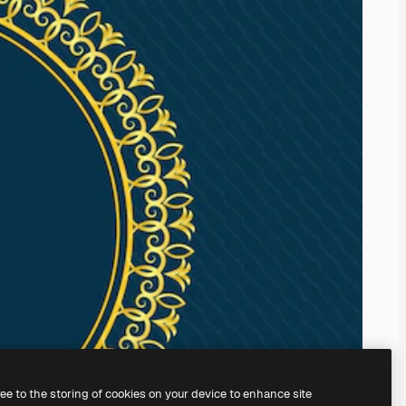
ree to the storing of cookies on your device to enhance site