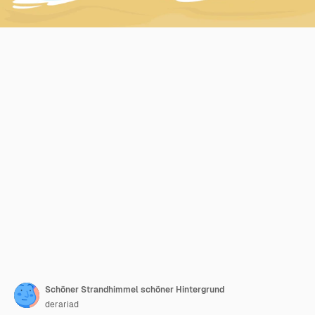
Schöner Strandhimmel schöner Hintergrund
derariad