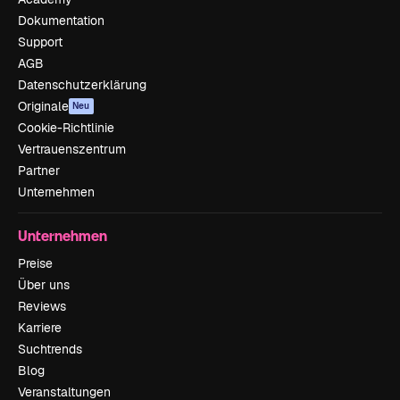
Dokumentation
Support
AGB
Datenschutzerklärung
Originale
Neu
Cookie-Richtlinie
Vertrauenszentrum
Partner
Unternehmen
Unternehmen
Preise
Über uns
Reviews
Karriere
Suchtrends
Blog
Veranstaltungen