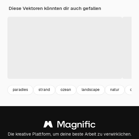
Diese Vektoren könnten dir auch gefallen
paradies
strand
ozean
landscape
natur
ocea
Die kreative Plattform, um deine beste Arbeit zu verwirklichen.