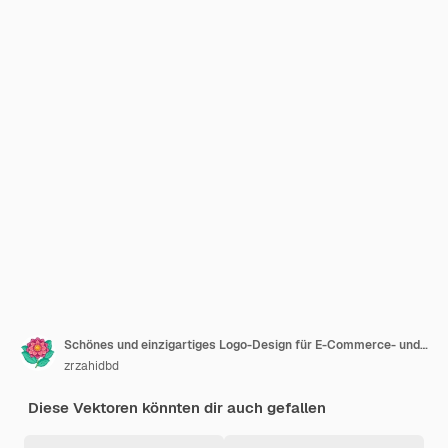
Schönes und einzigartiges Logo-Design für E-Commerce- und Einzelhandelsunternehmen
zrzahidbd
Diese Vektoren könnten dir auch gefallen