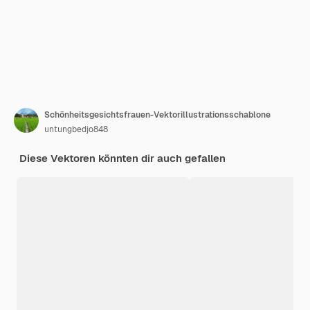
Schönheitsgesichtsfrauen-Vektorillustrationsschablone
untungbedjo848
Diese Vektoren könnten dir auch gefallen