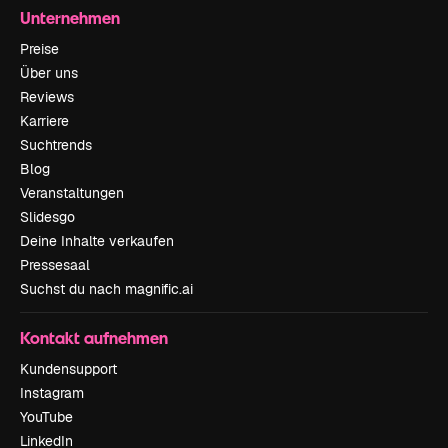
Unternehmen
Preise
Über uns
Reviews
Karriere
Suchtrends
Blog
Veranstaltungen
Slidesgo
Deine Inhalte verkaufen
Pressesaal
Suchst du nach magnific.ai
Kontakt aufnehmen
Kundensupport
Instagram
YouTube
LinkedIn