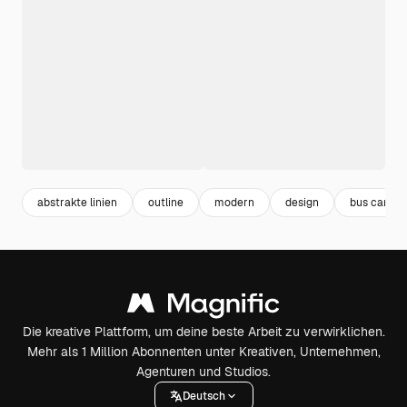
abstrakte linien
outline
modern
design
bus cartoo
Die kreative Plattform, um deine beste Arbeit zu verwirklichen.
Mehr als 1 Million Abonnenten unter Kreativen, Unternehmen,
Agenturen und Studios.
Deutsch