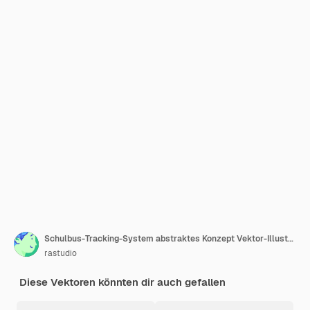
Schulbus-Tracking-System abstraktes Konzept Vektor-Illustration
rastudio
Diese Vektoren könnten dir auch gefallen