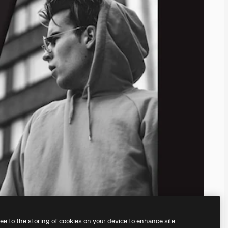
ree to the storing of cookies on your device to enhance site