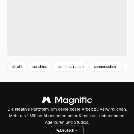
strahl
sunshine
sonnenstrahlen
sonnenschein
ray
Die kreative Plattform, um deine beste Arbeit zu verwirklichen.
Mehr als 1 Million Abonnenten unter Kreativen, Unternehmen,
Agenturen und Studios.
Deutsch