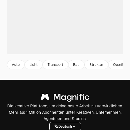
Auto
Licht
Transport
Bau
Struktur
Oberfläch
Die kreative Plattform, um deine beste Arbeit zu verwirklichen.
Mehr als 1 Million Abonnenten unter Kreativen, Unternehmen,
Agenturen und Studios.
Deutsch