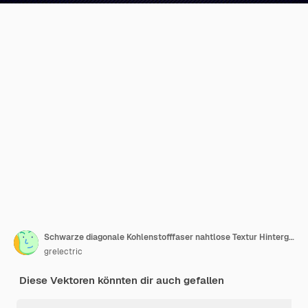
Schwarze diagonale Kohlenstofffaser nahtlose Textur Hintergrund-Vektor-Illustration
grelectric
Diese Vektoren könnten dir auch gefallen